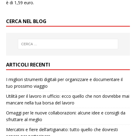
è di 1,59 euro.
CERCA NEL BLOG
ARTICOLI RECENTI
I migliori strumenti digitali per organizzare e documentare il
tuo prossimo viaggio
Utilità per il lavoro in ufficio: ecco quello che non dovrebbe mai
mancare nella tua borsa del lavoro
Omaggi per le nuove collaborazioni: alcune idee e consigli da
sfruttare al meglio
Mercatini e fiere dell’artigianato: tutto quello che dovresti