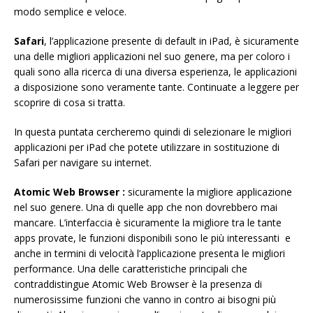
modo semplice e veloce.
Safari
, l’applicazione presente di default in iPad, è sicuramente
una delle migliori applicazioni nel suo genere, ma per coloro i
quali sono alla ricerca di una diversa esperienza, le applicazioni
a disposizione sono veramente tante. Continuate a leggere per
scoprire di cosa si tratta.
In questa puntata cercheremo quindi di selezionare le migliori
applicazioni per iPad che potete utilizzare in sostituzione di
Safari per navigare su internet.
Atomic Web Browser
:
sicuramente la migliore applicazione
nel suo genere. Una di quelle app che non dovrebbero mai
mancare. L’interfaccia è sicuramente la migliore tra le tante
apps provate, le funzioni disponibili sono le più interessanti e
anche in termini di velocità l’applicazione presenta le migliori
performance. Una delle caratteristiche principali che
contraddistingue Atomic Web Browser è la presenza di
numerosissime funzioni che vanno in contro ai bisogni più