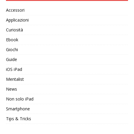
Accessori
Applicazioni
Curiosità
Ebook
Giochi
Guide
iOS iPad
Mentalist
News
Non solo iPad
Smartphone
Tips & Tricks