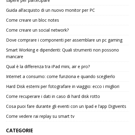
sapere per partecipare
Guida all’acquisto di un nuovo monitor per PC
Come creare un bloc notes
Come creare un social network?
Dove comprare i componenti per assemblare un pc gaming
Smart Working e dipendenti: Quali strumenti non possono
mancare
Qual è la differenza tra iPad mini, air e pro?
Internet a consumo: come funziona e quando sceglierlo
Hard Disk esterni per fotografare in viaggio: ecco i migliori
Come recuperare i dati in caso di hard disk rotto
Cosa puoi fare durante gli eventi con un Ipad e l’app Digivents
Come vedere rai replay su smart tv
CATEGORIE