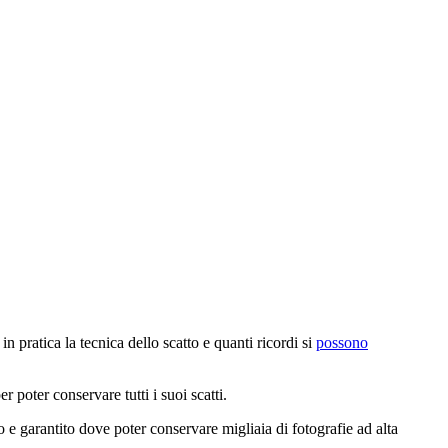
 pratica la tecnica dello scatto e quanti ricordi si
possono
 poter conservare tutti i suoi scatti.
e garantito dove poter conservare migliaia di fotografie ad alta